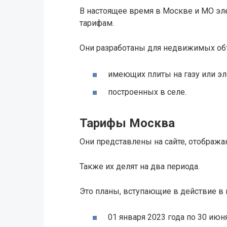
В настоящее время в Москве и МО эл
тарифам.
Они разработаны для недвижимых об
имеющих плиты на газу или эл
построенных в селе.
Тарифы Москва
Они представлены на сайте, отобража
Также их делят на два периода.
Это планы, вступающие в действие в 
01 января 2023 года по 30 июня