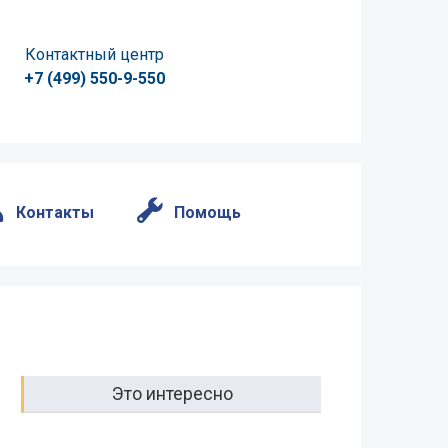
Контактный центр
+7 (499) 550-9-550
Контакты
Помощь
Это интересно