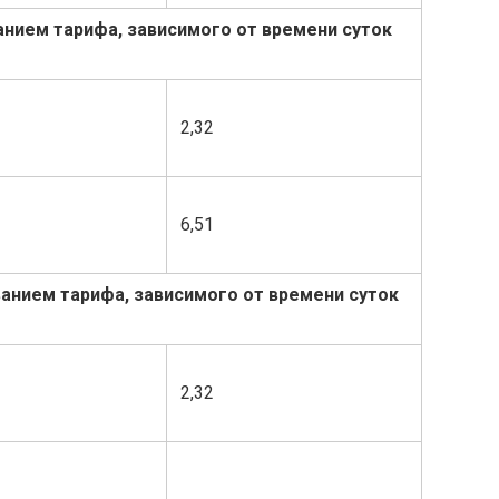
анием тарифа, зависимого от времени суток
2,32
6,51
анием тарифа, зависимого от времени суток
2,32