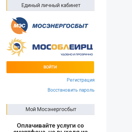
Единый личный кабинет
Регистрация
Восстановить пароль
Мой Мосэнергосбыт
Оплачивайте услуги со
смартфона, не выходя из