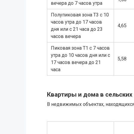
вечера до 7 часов утра
Полупиковая зона Т3 с 10
часов утра до 17 часов
4,65
дня или с 21 часа до 23
часов вечера
Пиковая зона Т1 с 7 часов
утра до 10 часов дня или с
5,58
17 часов вечера до 21
часа
Квартиры и дома в сельских
В недвижимых объектах, находящихся