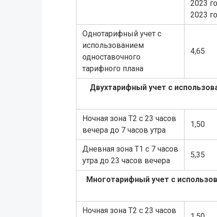
2023 г
2023 г
Однотарифный учет с
использованием
4,65
одноставочного
тарифного плана
Двухтарифный учет с использов
Ночная зона Т2 с 23 часов
1,50
вечера до 7 часов утра
Дневная зона Т1 с 7 часов
5,35
утра до 23 часов вечера
Многотарифный учет с использов
Ночная зона Т2 с 23 часов
1,50