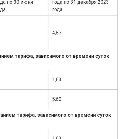
ода по 30 июня
года по 31 декабря 2023
ода
года
4,87
анием тарифа, зависимого от времени суток
1,63
5,60
анием тарифа, зависимого от времени суток
1,63