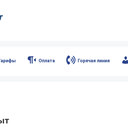
Тарифы
Оплата
Горячая линия
ыт