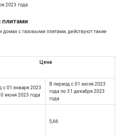
я 2023 года.
и плитами
 домах с газовыми плитами, действуют такие
Цена
В период с 01 июля 2023
 с 01 января 2023
года по 31 декабря 2023
30 июня 2023 года
года
5,66