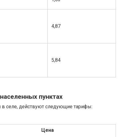
4,87
5,84
 населенных пунктах
 в селе, действуют следующие тарифы:
Цена