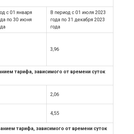
од с 01 января
В период с 01 июля 2023
ода по 30 июня
года по 31 декабря 2023
ода
года
3,96
анием тарифа, зависимого от времени суток
2,06
4,55
анием тарифа, зависимого от времени суток