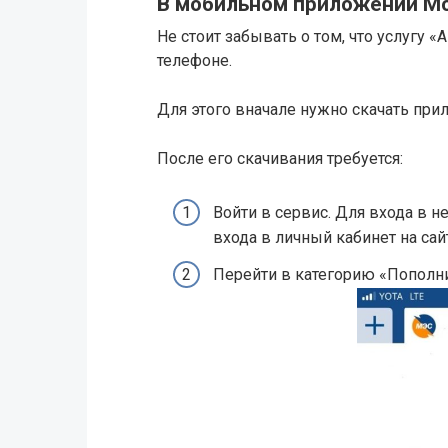
В мобильном приложении М
Не стоит забывать о том, что услугу 
телефоне.
Для этого вначале нужно скачать пр
После его скачивания требуется:
Войти в сервис. Для входа в н
входа в личный кабинет на сай
Перейти в категорию «Пополни