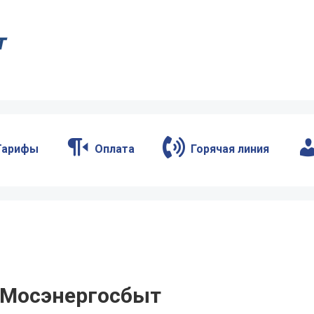
Тарифы
Оплата
Горячая линия
 Мосэнергосбыт