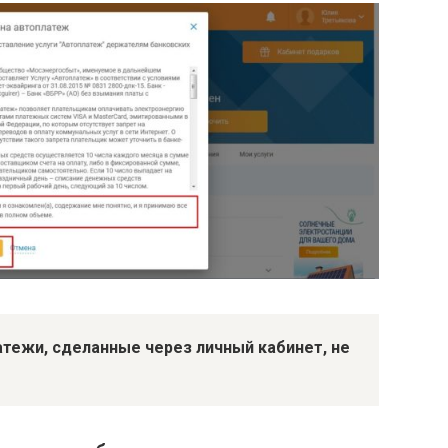
атежи, сделанные через личный кабинет, не