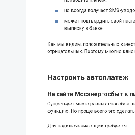
не всегда получает SMS-увед
может подтвердить свой плате
выписку в банке.
Как мы видим, положительных качест
отрицательных. Поэтому многие клие
Настроить автоплатеж
На сайте Мосэнергосбыт в л
Существует много разных способов,
функцию. Но проще всего это сделать
Для подключения опции требуется: