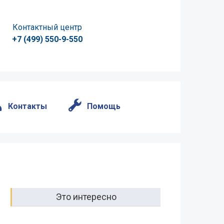
Контактный центр
+7 (499) 550-9-550
Контакты
Помощь
Это интересно