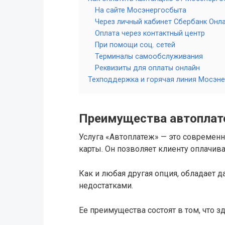
На сайте Мосэнергосбыта
Через личный кабинет Сбербанк Онл
Оплата через контактный центр
При помощи соц. сетей
Терминалы самообслуживания
Реквизиты для оплаты онлайн
Техподдержка и горячая линия Мосэн
Преимущества автоплат
Услуга «Автоплатеж» — это современ
карты. Он позволяет клиенту оплачи
Как и любая другая опция, обладает д
недостатками.
Ее преимущества состоят в том, что з