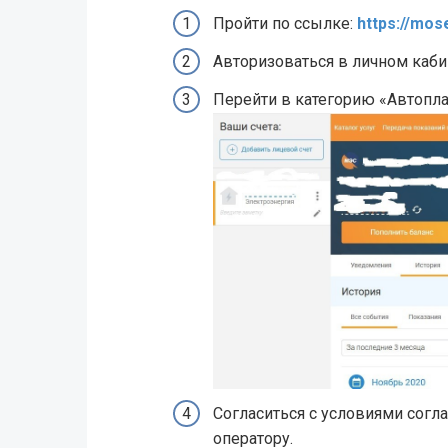
Пройти по ссылке:
https://mos
Авторизоваться в личном каби
Перейти в категорию «Автопла
Согласиться с условиями согла
оператору.