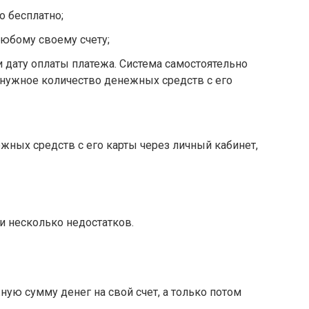
 бесплатно;
юбому своему счету;
и дату оплаты платежа. Система самостоятельно
 нужное количество денежных средств с его
жных средств с его карты через личный кабинет,
и несколько недостатков.
ую сумму денег на свой счет, а только потом