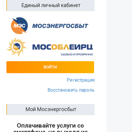
Единый личный кабинет
Регистрация
Восстановить пароль
Мой Мосэнергосбыт
Оплачивайте услуги со
смартфона, не выходя из