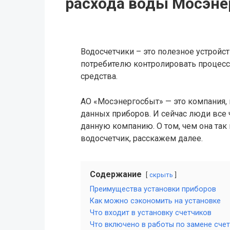
расхода воды Мосэне
Водосчетчики – это полезное устройс
потребителю контролировать процесс
средства.
АО «Мосэнергосбыт» — это компания, 
данных приборов. И сейчас люди все
данную компанию. О том, чем она так 
водосчетчик, расскажем далее.
Содержание
скрыть
Преимущества установки приборов
Как можно сэкономить на установке
Что входит в установку счетчиков
Что включено в работы по замене сче