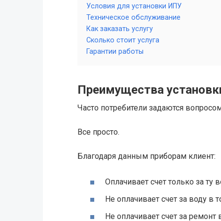
Условия для установки ИПУ
Техническое обслуживание
Как заказать услугу
Сколько стоит услуга
Гарантии работы
Преимущества установк
Часто потребители задаются вопросом
Все просто.
Благодаря данным приборам клиент:
Оплачивает счет только за ту в
Не оплачивает счет за воду в т
Не оплачивает счет за ремонт в