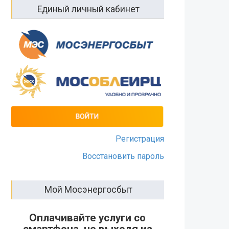
Единый личный кабинет
Регистрация
Восстановить пароль
Мой Мосэнергосбыт
Оплачивайте услуги со
смартфона, не выходя из