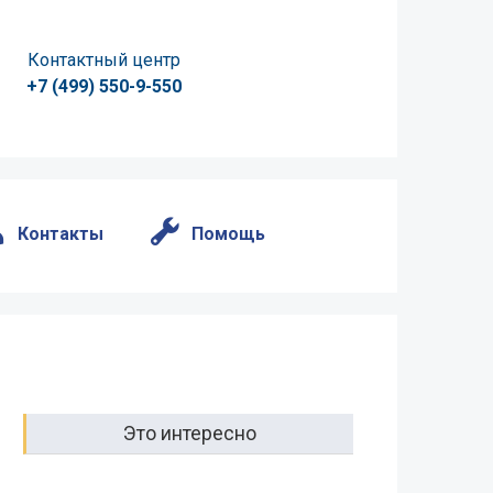
Контактный центр
+7 (499) 550-9-550
Контакты
Помощь
Это интересно