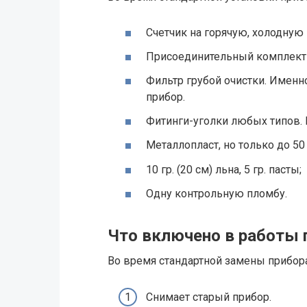
Счетчик на горячую, холодную 
Присоединительный комплект 
Фильтр грубой очистки. Именн
прибор.
Фитинги-уголки любых типов. 
Металлопласт, но только до 50
10 гр. (20 см) льна, 5 гр. пасты;
Одну контрольную пломбу.
Что включено в работы 
Во время стандартной замены прибора
Снимает старый прибор.