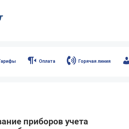
Тарифы
Оплата
Горячая линия
вание приборов учета