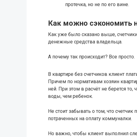
протечка, но не по его вине.
Как можно сэкономить н
Как уже было сказано выше, счетчик
денежные средства владельца.
А почему так происходит? Все просто.
В квартире без счетчиков клиент пла
Причем по нормативам хозяин квартир
ней. При этом в расчёт не берется то
воды, чем ребенок.
Не стоит забывать о том, что счетчи
потраченных на оплату коммуналки.
Но важно, чтобы клиент выполнил с