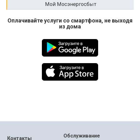
Мой Мосэнергосбыт
Оплачивайте услуги со смартфона, не выходя
из дома
Обслуживание
Контакты