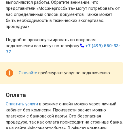
выполняются работы. Обратите внимание, что
представители «Мосэнергосбыта» могут потребовать от
вас определенный список документов. Также может
быть необходимость в технических экспертизах,
процедурах.
Подробно проконсультировать по вопросам
подключения вас могут по телефону:
+7 (499) 550-33-
77
.
Скачайте
прейскурант услуг по подключению.
Оплата
Оплатить услуги
в режиме онлайн можно через личный
кабинет без комиссии. Произвести расчет можно
платежом с банковской карты. Это безопасная
процедура, так как оплата происходит на странице банка,
а не сайта «Мосэнергосбыта». В офисах компании