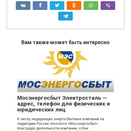
Вам также может быть интересно
Офисы
0
Мосэнергосбыт Электросталь —
адрес, телефон для физических и
юридических лиц
К числу лидирующих энергосбытовых компаний на
территории России относится «Мосэнергосбыт».
Благодаря деятельности компании, сотни