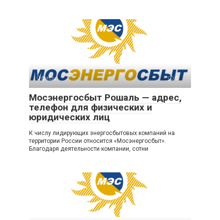
Офисы
0
Мосэнергосбыт Рошаль — адрес,
телефон для физических и
юридических лиц
К числу лидирующих энергосбытовых компаний на
территории России относится «Мосэнергосбыт».
Благодаря деятельности компании, сотни