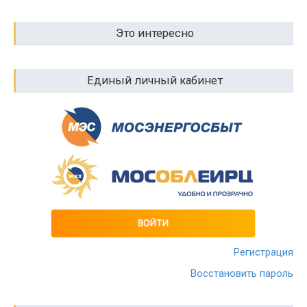
Это интересно
Единый личный кабинет
Регистрация
Восстановить пароль