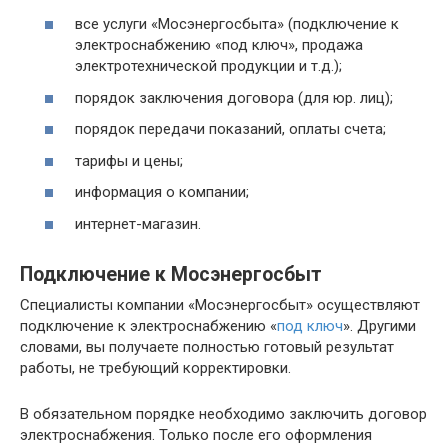
все услуги «Мосэнергосбыта» (подключение к
электроснабжению «под ключ», продажа
электротехнической продукции и т.д.);
порядок заключения договора (для юр. лиц);
порядок передачи показаний, оплаты счета;
тарифы и цены;
информация о компании;
интернет-магазин.
Подключение к Мосэнергосбыт
Специалисты компании «Мосэнергосбыт» осуществляют
подключение к электроснабжению «
под ключ
». Другими
словами, вы получаете полностью готовый результат
работы, не требующий корректировки.
В обязательном порядке необходимо заключить договор
электроснабжения. Только после его оформления