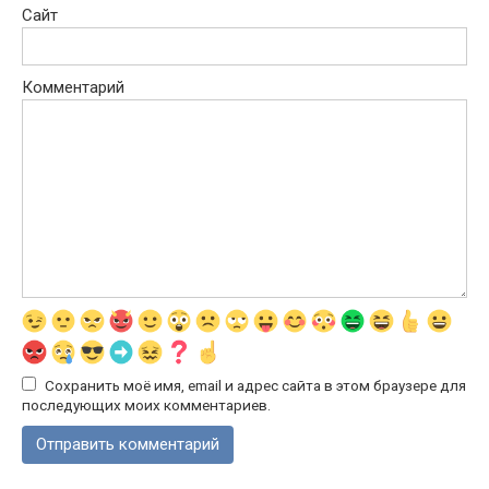
Сайт
Комментарий
Сохранить моё имя, email и адрес сайта в этом браузере для
последующих моих комментариев.