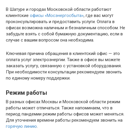
В Шатуре и городах Московской области работают
клиентские
офисы «Мосэнергосбыта»
, где вас могут
проконсультировать и предоставить услуги. Оплата в
офисах возможна наличным и безналичным способом. Не
забудьте взять с собой бумажную документацию, если в
случае с вашим вопросом она необходима.
Ключевая причина обращения в клиентский офис — это
оплата услуг электроэнергии. Также в офисе вы можете
заказать услугу, связанную с установкой оборудования.
При необходимости консультации рекомендуем звонить
по единому номеру поддержки.
Режим работы
В разных офисах Москвы и Московской области режим
работы может отличаться. Также напоминаем, что в
период пандемии режим работы офисов может меняться.
Для уточнения времени работы рекомендуем звонить на
горячую линию
.