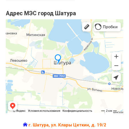
Адрес МЭС город Шатура
г. Шатура, ул. Клары Цеткин, д. 19/2