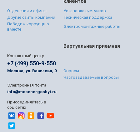
клиентов
Отделения и офисы
Установка счетчиков
Другие сайты компании
Техническая поддержка
Победим коррупцию
Электромонтажные работы
вместе
Виртуальная приемная
Контактный центр
+7 (499) 550-9-550
Москва, ул. Вавилова, 9
Опросы
Частозадаваемые вопросы
Электронная почта
info@mosenergosbyt.ru
Присоединяйтесь в
соц.сетях