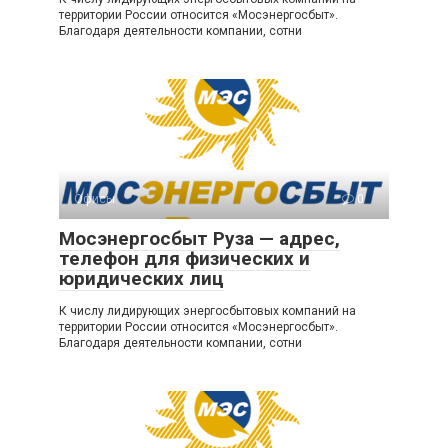
территории России относится «Мосэнергосбыт».
Благодаря деятельности компании, сотни
Офисы
0
Мосэнергосбыт Руза — адрес,
телефон для физических и
юридических лиц
К числу лидирующих энергосбытовых компаний на
территории России относится «Мосэнергосбыт».
Благодаря деятельности компании, сотни