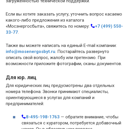
загруженностью технической поддержки.
Если вы хотите заказать услугу, уточнить вопрос касаемо
какого-либо предложения из каталога
«Мосэнергосбыта», свяжитесь по номеру:
+7 (499) 550-
33-77
.
Также вы можете написать на единый E-mail компании:
info@mosenergosbyt.ru
. Постарайтесь развернуто
описать свой вопрос, жалобу или претензию. При
возможности приложите фотографии, сканы документов.
Для юр. лиц
Для юридических лиц предусмотрены два отдельных
номера телефона. Звонки принимают специалисты,
ориентирующиеся в услугах для компаний и
предпринимателей:
8-495-198-1763
— обратите внимание, чтобы
связаться с куратором, потребуется добавочный