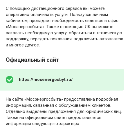
С помощью дистанционного сервиса вы можете
оперативно оплачивать услуги. Пользуясь личным
кабинетом, пропадает необходимость являться в офис
«Мосэнергосбыта». Также с помощью ЛК вы можете
заказать необходимую услугу, обратиться в техническую
поддержку, передать показания, подключить автоплатеж
и многое другое.
Официальный сайт
https://mosenergosbyt.ru/
На сайте «Мосэнергосбыта» предоставлена подробная
информация, связанная с обслуживанием клиентов.
Отдельно выделены предложения для юридических лиц.
Также на официальном сайте предоставляется
информация следующего характера: