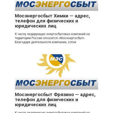
Офисы
0
Мосэнергосбыт Химки — адрес,
телефон для физических и
юридических лиц
К числу лидирующих энергосбытовых компаний на
территории России относится «Мосэнергосбыт».
Благодаря деятельности компании, сотни
Офисы
0
Мосэнергосбыт Фрязино — адрес,
телефон для физических и
юридических лиц
К числу лидирующих энергосбытовых компаний на