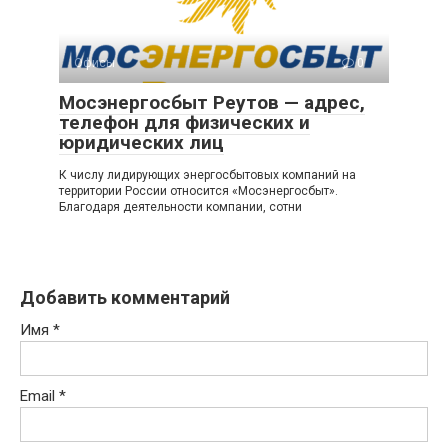
Офисы
0
Мосэнергосбыт Реутов — адрес,
телефон для физических и
юридических лиц
К числу лидирующих энергосбытовых компаний на
территории России относится «Мосэнергосбыт».
Благодаря деятельности компании, сотни
Добавить комментарий
Имя
*
Email
*