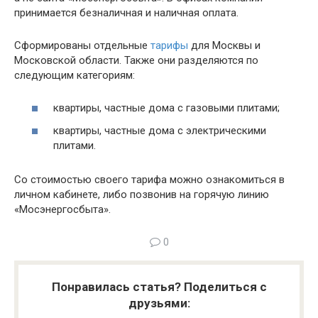
принимается безналичная и наличная оплата.
Сформированы отдельные
тарифы
для Москвы и
Московской области. Также они разделяются по
следующим категориям:
квартиры, частные дома с газовыми плитами;
квартиры, частные дома с электрическими
плитами.
Со стоимостью своего тарифа можно ознакомиться в
личном кабинете, либо позвонив на горячую линию
«Мосэнергосбыта».
0
Понравилась статья? Поделиться с
друзьями: