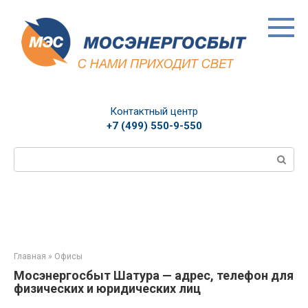
Перейти
к
контенту
Контактный центр
+7 (499) 550-9-550
Поиск:
Главная
»
Офисы
Мосэнергосбыт Шатура — адрес, телефон для
физических и юридических лиц