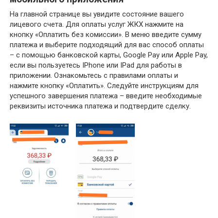
На главной странице вы увидите состояние вашего
лицевого счета. Для оплаты услуг ЖКХ нажмите на
кнопку «Оплатить без комиссии». В меню введите сумму
платежа и выберите подходящий для вас способ оплаты
– с помощью банковской карты, Google Pay или Apple Pay,
если вы пользуетесь IPhone или IPad для работы в
приложении. Ознакомьтесь с правилами оплаты и
нажмите кнопку «Оплатить». Следуйте инструкциям для
успешного завершения платежа – введите необходимые
реквизиты источника платежа и подтвердите сделку.