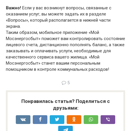
Важно!
Если у вас возникнут вопросы, связанные с
оказанием услуг, вы можете задать их в разделе
«Вопросы», который располагается в нижней части
экрана.
Таким образом, мобильное приложение «Мой
Мосэнергосбыт» поможет вам контролировать состояние
лицевого счета, дистанционно пополнять баланс, а также
заказывать и оплачивать услуги, необходимые для
качественного сервиса вашего жилища. «Мой
Мосэнергосбыт» станет вашим персональным
помощником в контроле коммунальных расходов!
5
Понравилась статья? Поделиться с
друзьями: