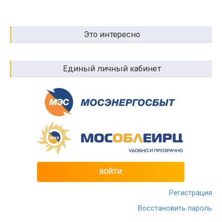
Это интересно
Единый личный кабинет
Регистрация
Восстановить пароль