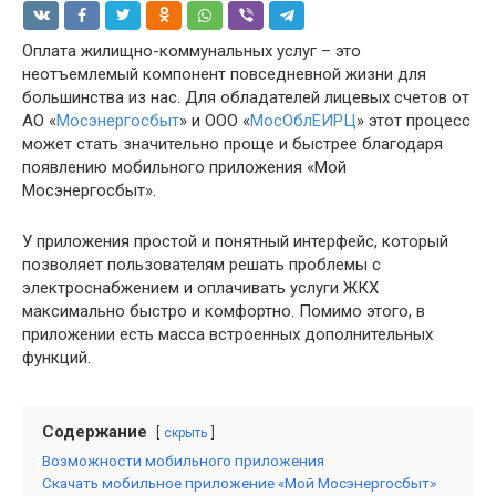
Оплата жилищно-коммунальных услуг – это
неотъемлемый компонент повседневной жизни для
большинства из нас. Для обладателей лицевых счетов от
АО «
Мосэнергосбыт
» и ООО «
МосОблЕИРЦ
» этот процесс
может стать значительно проще и быстрее благодаря
появлению мобильного приложения «Мой
Мосэнергосбыт».
У приложения простой и понятный интерфейс, который
позволяет пользователям решать проблемы с
электроснабжением и оплачивать услуги ЖКХ
максимально быстро и комфортно. Помимо этого, в
приложении есть масса встроенных дополнительных
функций.
Содержание
скрыть
Возможности мобильного приложения
Скачать мобильное приложение «Мой Мосэнергосбыт»