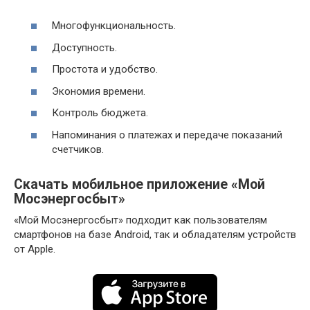
Многофункциональность.
Доступность.
Простота и удобство.
Экономия времени.
Контроль бюджета.
Напоминания о платежах и передаче показаний
счетчиков.
Скачать мобильное приложение «Мой
Мосэнергосбыт»
«Мой Мосэнергосбыт» подходит как пользователям
смартфонов на базе Android, так и обладателям устройств
от Apple.