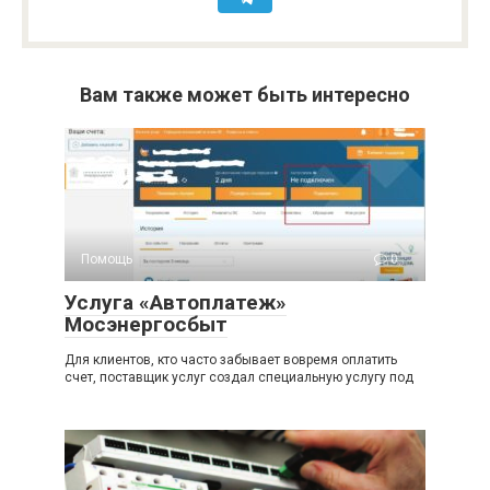
Вам также может быть интересно
Помощь
0
Услуга «Автоплатеж»
Мосэнергосбыт
Для клиентов, кто часто забывает вовремя оплатить
счет, поставщик услуг создал специальную услугу под