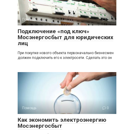
Помощь
0
Подключение «под ключ»
Мосэнергосбыт для юридических
лиц
При покупке нового объекта первоначально бизнесмен
должен подключить его к электросети. Сделать это он
Помощь
0
Как экономить электроэнергию
Мосэнергосбыт