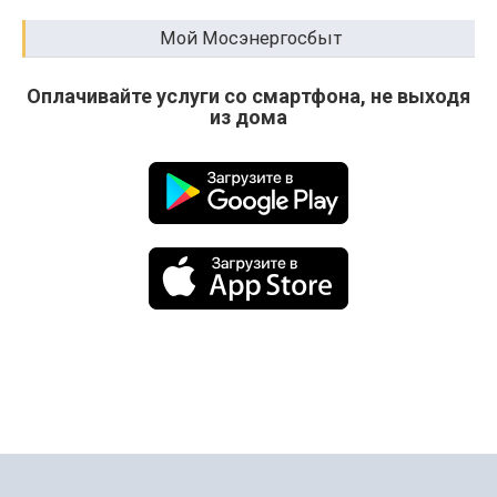
Мой Мосэнергосбыт
Оплачивайте услуги со смартфона, не выходя
из дома