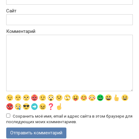
Сайт
Комментарий
Сохранить моё имя, email и адрес сайта в этом браузере для
последующих моих комментариев.