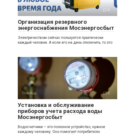
Помощь
0
Организация резервного
энергоснабжения Мосэнергосбыт
Электричеством сейчас пользуется практически
каждый человек. А если его на день отключить, то это
Помощь
0
Установка и обслуживание
приборов учета расхода воды
Мосэнергосбыт
Водосчетчики – это полезное устройство, нужное
каждому человеку. Оно помогает потребителю