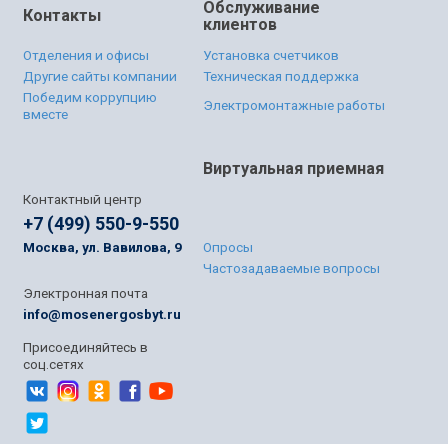
Обслуживание
Контакты
клиентов
Отделения и офисы
Установка счетчиков
Другие сайты компании
Техническая поддержка
Победим коррупцию
Электромонтажные работы
вместе
Виртуальная приемная
Контактный центр
+7 (499) 550-9-550
Москва, ул. Вавилова, 9
Опросы
Частозадаваемые вопросы
Электронная почта
info@mosenergosbyt.ru
Присоединяйтесь в
соц.сетях