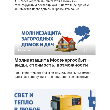
АО «Мосэнергосбыт» считается важнейшим
гарантирующим поставщиком. В настоящее время он
занимается проведением широкой компании
Помощь
0
Молниезащита Мосэнергосбыт —
виды, стоимость, возможности
Если клиент имеет большой дом или его жилье имеет
сложную конструкцию, то специалисты рекомендуют