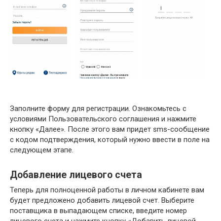
Заполните форму для регистрации. Ознакомьтесь с
условиями Пользовательского соглашения и нажмите
кнопку «Далее». После этого вам придет sms-сообщение
с кодом подтверждения, который нужно ввести в поле на
следующем этапе.
Добавление лицевого счета
Теперь для полноценной работы в личном кабинете вам
будет предложено добавить лицевой счет. Выберите
поставщика в выпадающем списке, введите номер