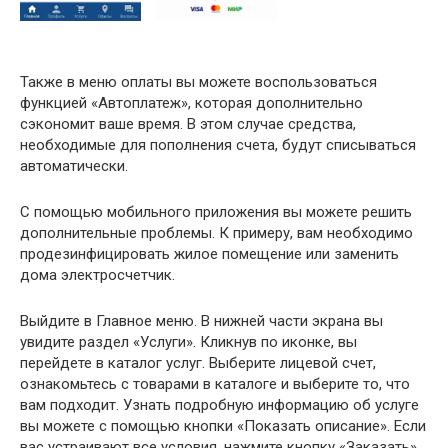
Также в меню оплаты вы можете воспользоваться
функцией «Автоплатеж», которая дополнительно
сэкономит ваше время. В этом случае средства,
необходимые для пополнения счета, будут списываться
автоматически.
С помощью мобильного приложения вы можете решить
дополнительные проблемы. К примеру, вам необходимо
продезинфицировать жилое помещение или заменить
дома электросчетчик.
Выйдите в Главное меню. В нижней части экрана вы
увидите раздел «Услуги». Кликнув по иконке, вы
перейдете в каталог услуг. Выберите лицевой счет,
ознакомьтесь с товарами в каталоге и выберите то, что
вам подходит. Узнать подробную информацию об услуге
вы можете с помощью кнопки «Показать описание». Если
вас устраивают все условия, нажмите кнопку «Заказать».