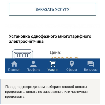
Перед подтверждением выберите способ оплаты:
предоплата, оплата по завершению или частичная
предоплата.