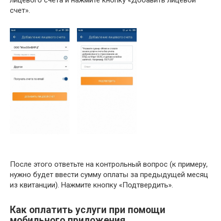
лицевого счета и нажмите кнопку «Добавить лицевой
счет».
После этого ответьте на контрольный вопрос (к примеру,
нужно будет ввести сумму оплаты за предыдущей месяц
из квитанции). Нажмите кнопку «Подтвердить».
Как оплатить услуги при помощи
мобильного приложения