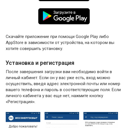
Скачайте приложение при помощи Google Play либо
AppStore в зависимости от устройства, на котором вы
хотите совершить установку.
Установка и регистрация
После завершения загрузки вам необходимо войти в
личный кабинет. Если он у вас уже есть, вход можно
осуществить, введя адрес электронной почты или номер
вашего телефона и пароль в соответствующие поля. Если
личного кабинета у вас еще нет, нажмите кнопку
«Регистрация».