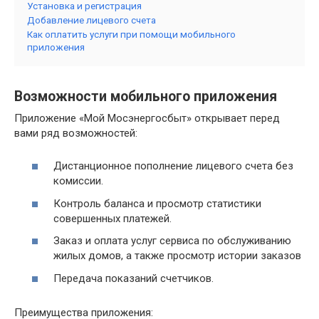
Установка и регистрация
Добавление лицевого счета
Как оплатить услуги при помощи мобильного
приложения
Возможности мобильного приложения
Приложение «Мой Мосэнергосбыт» открывает перед
вами ряд возможностей:
Дистанционное пополнение лицевого счета без
комиссии.
Контроль баланса и просмотр статистики
совершенных платежей.
Заказ и оплата услуг сервиса по обслуживанию
жилых домов, а также просмотр истории заказов
Передача показаний счетчиков.
Преимущества приложения: