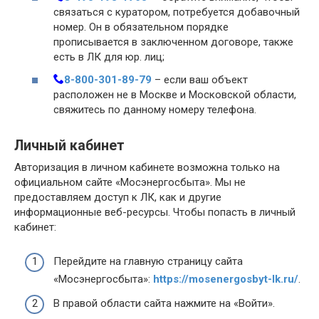
связаться с куратором, потребуется добавочный
номер. Он в обязательном порядке
прописывается в заключенном договоре, также
есть в ЛК для юр. лиц;
8-800-301-89-79
– если ваш объект
расположен не в Москве и Московской области,
свяжитесь по данному номеру телефона.
Личный кабинет
Авторизация в личном кабинете возможна только на
официальном сайте «Мосэнергосбыта». Мы не
предоставляем доступ к ЛК, как и другие
информационные веб-ресурсы. Чтобы попасть в личный
кабинет:
Перейдите на главную страницу сайта
«Мосэнергосбыта»:
https://mosenergosbyt-lk.ru/
.
В правой области сайта нажмите на «Войти».