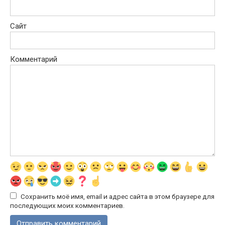
Сайт
Комментарий
Сохранить моё имя, email и адрес сайта в этом браузере для
последующих моих комментариев.