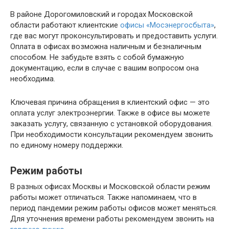
В районе Дорогомиловский и городах Московской
области работают клиентские
офисы «Мосэнергосбыта»
,
где вас могут проконсультировать и предоставить услуги.
Оплата в офисах возможна наличным и безналичным
способом. Не забудьте взять с собой бумажную
документацию, если в случае с вашим вопросом она
необходима.
Ключевая причина обращения в клиентский офис — это
оплата услуг электроэнергии. Также в офисе вы можете
заказать услугу, связанную с установкой оборудования.
При необходимости консультации рекомендуем звонить
по единому номеру поддержки.
Режим работы
В разных офисах Москвы и Московской области режим
работы может отличаться. Также напоминаем, что в
период пандемии режим работы офисов может меняться.
Для уточнения времени работы рекомендуем звонить на