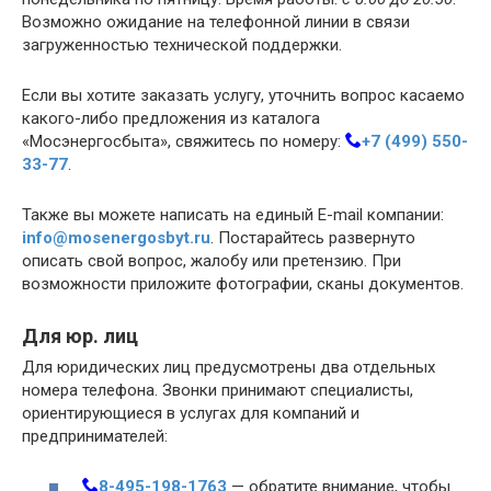
Возможно ожидание на телефонной линии в связи
загруженностью технической поддержки.
Если вы хотите заказать услугу, уточнить вопрос касаемо
какого-либо предложения из каталога
«Мосэнергосбыта», свяжитесь по номеру:
+7 (499) 550-
33-77
.
Также вы можете написать на единый E-mail компании:
info@mosenergosbyt.ru
. Постарайтесь развернуто
описать свой вопрос, жалобу или претензию. При
возможности приложите фотографии, сканы документов.
Для юр. лиц
Для юридических лиц предусмотрены два отдельных
номера телефона. Звонки принимают специалисты,
ориентирующиеся в услугах для компаний и
предпринимателей:
8-495-198-1763
— обратите внимание, чтобы