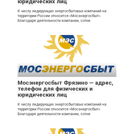
юридических лиц
К числу лидирующих энергосбытовых компаний на
территории России относится «Мосэнергосбыт».
Благодаря деятельности компании, сотни
Офисы
0
Мосэнергосбыт Фрязино — адрес,
телефон для физических и
юридических лиц
К числу лидирующих энергосбытовых компаний на
территории России относится «Мосэнергосбыт».
Благодаря деятельности компании, сотни