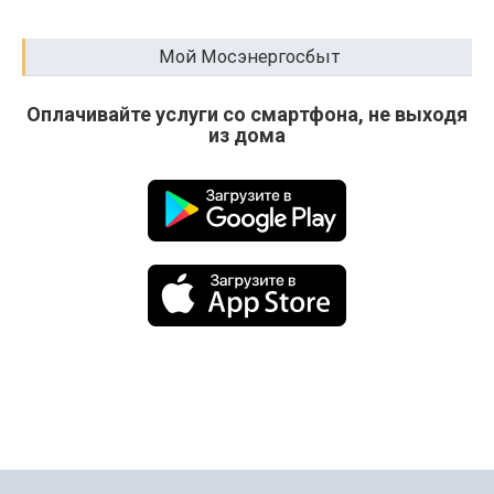
Мой Мосэнергосбыт
Оплачивайте услуги со смартфона, не выходя
из дома