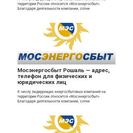
территории России относится «Мосэнергосбыт».
Благодаря деятельности компании, сотни
Офисы
0
Мосэнергосбыт Рошаль — адрес,
телефон для физических и
юридических лиц
К числу лидирующих энергосбытовых компаний на
территории России относится «Мосэнергосбыт».
Благодаря деятельности компании, сотни