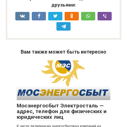
друзьями:
Вам также может быть интересно
Офисы
0
Мосэнергосбыт Электросталь —
адрес, телефон для физических и
юридических лиц
К числу лидирующих энергосбытовых компаний на