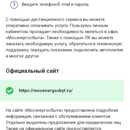
Введите телефон/E-mail и пароль.
С помощью дистанционного сервиса вы можете
оперативно оплачивать услуги. Пользуясь личным
кабинетом, пропадает необходимость являться в офис
«Мосэнергосбыта». Также с помощью ЛК вы можете
заказать необходимую услугу, обратиться в техническую
поддержку, передать показания, подключить автоплатеж
и многое другое.
Официальный сайт
https://mosenergosbyt.ru/
На сайте «Мосэнергосбыта» предоставлена подробная
информация, связанная с обслуживанием клиентов.
Отдельно выделены предложения для юридических лиц.
Также на официальном сайте предоставляется