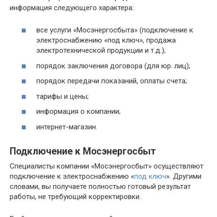
информация следующего характера:
все услуги «Мосэнергосбыта» (подключение к
электроснабжению «под ключ», продажа
электротехнической продукции и т.д.);
порядок заключения договора (для юр. лиц);
порядок передачи показаний, оплаты счета;
тарифы и цены;
информация о компании;
интернет-магазин.
Подключение к Мосэнергосбыт
Специалисты компании «Мосэнергосбыт» осуществляют
подключение к электроснабжению «
под ключ
». Другими
словами, вы получаете полностью готовый результат
работы, не требующий корректировки.