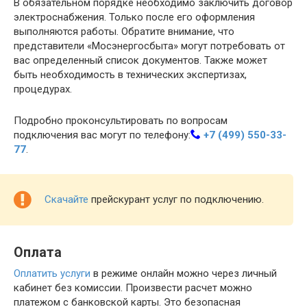
В обязательном порядке необходимо заключить договор
электроснабжения. Только после его оформления
выполняются работы. Обратите внимание, что
представители «Мосэнергосбыта» могут потребовать от
вас определенный список документов. Также может
быть необходимость в технических экспертизах,
процедурах.
Подробно проконсультировать по вопросам
подключения вас могут по телефону:
+7 (499) 550-33-
77
.
Скачайте
прейскурант услуг по подключению.
Оплата
Оплатить услуги
в режиме онлайн можно через личный
кабинет без комиссии. Произвести расчет можно
платежом с банковской карты. Это безопасная