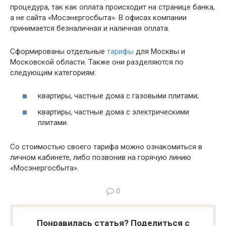
процедура, так как оплата происходит на странице банка,
а не сайта «Мосэнергосбыта». В офисах компании
принимается безналичная и наличная оплата.
Сформированы отдельные
тарифы
для Москвы и
Московской области. Также они разделяются по
следующим категориям:
квартиры, частные дома с газовыми плитами;
квартиры, частные дома с электрическими
плитами.
Со стоимостью своего тарифа можно ознакомиться в
личном кабинете, либо позвонив на горячую линию
«Мосэнергосбыта».
0
Понравилась статья? Поделиться с