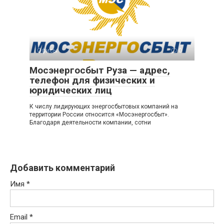
Офисы
0
Мосэнергосбыт Руза — адрес,
телефон для физических и
юридических лиц
К числу лидирующих энергосбытовых компаний на
территории России относится «Мосэнергосбыт».
Благодаря деятельности компании, сотни
Добавить комментарий
Имя
*
Email
*