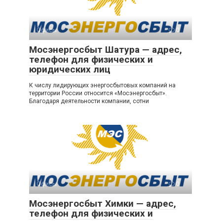
Офисы
0
Мосэнергосбыт Шатура — адрес,
телефон для физических и
юридических лиц
К числу лидирующих энергосбытовых компаний на
территории России относится «Мосэнергосбыт».
Благодаря деятельности компании, сотни
Офисы
0
Мосэнергосбыт Химки — адрес,
телефон для физических и