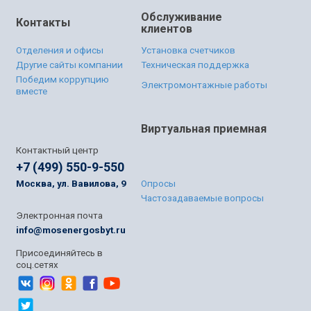
Обслуживание
Контакты
клиентов
Отделения и офисы
Установка счетчиков
Другие сайты компании
Техническая поддержка
Победим коррупцию
Электромонтажные работы
вместе
Виртуальная приемная
Контактный центр
+7 (499) 550-9-550
Москва, ул. Вавилова, 9
Опросы
Частозадаваемые вопросы
Электронная почта
info@mosenergosbyt.ru
Присоединяйтесь в
соц.сетях