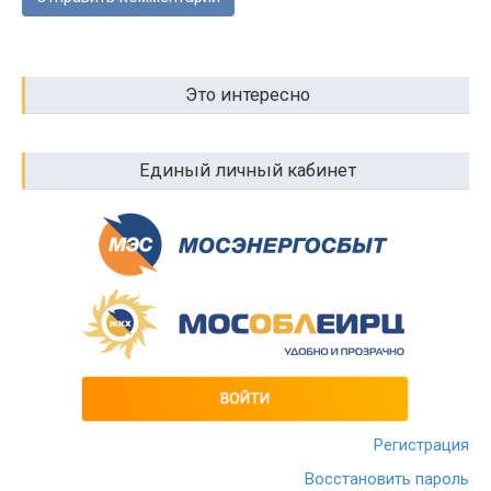
Это интересно
Единый личный кабинет
Регистрация
Восстановить пароль