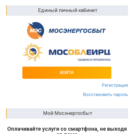
Единый личный кабинет
Регистрация
Восстановить пароль
Мой Мосэнергосбыт
Оплачивайте услуги со смартфона, не выходя