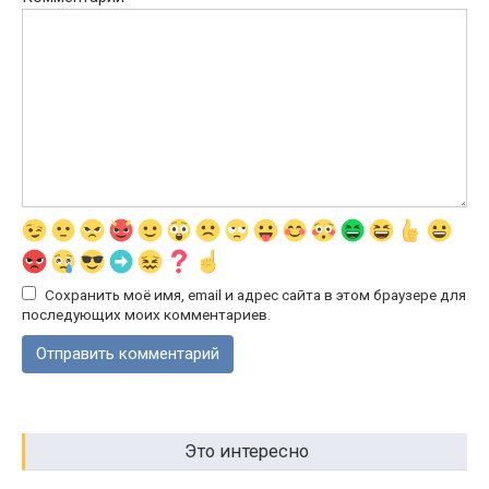
Сохранить моё имя, email и адрес сайта в этом браузере для
последующих моих комментариев.
Это интересно