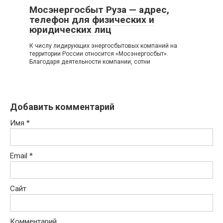
Мосэнергосбыт Руза — адрес,
телефон для физических и
юридических лиц
К числу лидирующих энергосбытовых компаний на
территории России относится «Мосэнергосбыт».
Благодаря деятельности компании, сотни
Добавить комментарий
Имя
*
Email
*
Сайт
Комментарий