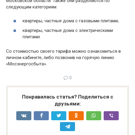
Московской области. Также они разделяются по
следующим категориям:
квартиры, частные дома с газовыми плитами;
квартиры, частные дома с электрическими
плитами.
Со стоимостью своего тарифа можно ознакомиться в
личном кабинете, либо позвонив на горячую линию
«Мосэнергосбыта».
0
Понравилась статья? Поделиться с
друзьями: