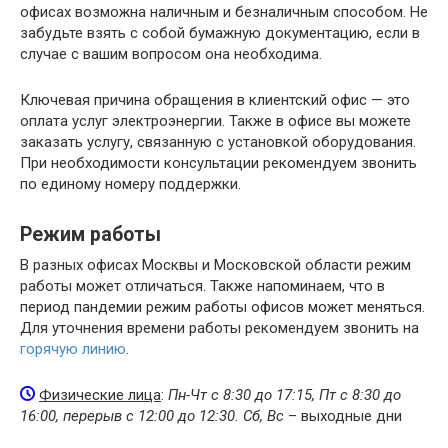
офисах возможна наличным и безналичным способом. Не
забудьте взять с собой бумажную документацию, если в
случае с вашим вопросом она необходима.
Ключевая причина обращения в клиентский офис — это
оплата услуг электроэнергии. Также в офисе вы можете
заказать услугу, связанную с установкой оборудования.
При необходимости консультации рекомендуем звонить
по единому номеру поддержки.
Режим работы
В разных офисах Москвы и Московской области режим
работы может отличаться. Также напоминаем, что в
период пандемии режим работы офисов может меняться.
Для уточнения времени работы рекомендуем звонить на
горячую линию
.
Физические лица
:
Пн-Чт с 8:30 до 17:15, Пт с 8:30 до
16:00, перерыв с 12:00 до 12:30. Сб, Вс
– выходные дни