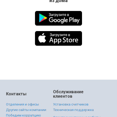
из дома
Обслуживание
Контакты
клиентов
Отделения и офисы
Установка счетчиков
Другие сайты компании
Техническая поддержка
Победим коррупцию