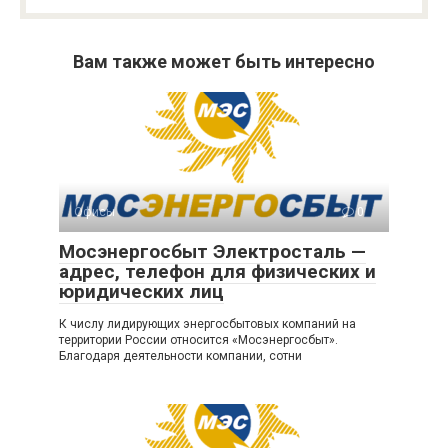
Вам также может быть интересно
Офисы
0
Мосэнергосбыт Электросталь —
адрес, телефон для физических и
юридических лиц
К числу лидирующих энергосбытовых компаний на
территории России относится «Мосэнергосбыт».
Благодаря деятельности компании, сотни