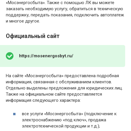
«Мосэнергосбыта». Также с помощью ЛК вы можете
заказать необходимую услугу, обратиться в техническую
поддержку, передать показания, подключить автоплатеж
и многое другое.
Официальный сайт
https://mosenergosbyt.ru/
На сайте «Мосэнергосбыта» предоставлена подробная
информация, связанная с обслуживанием клиентов.
Отдельно выделены предложения для юридических лиц.
Также на официальном сайте предоставляется
информация следующего характера:
все услуги «Мосэнергосбыта» (подключение к
электроснабжению «под ключ», продажа
электротехнической продукции и т.д.);