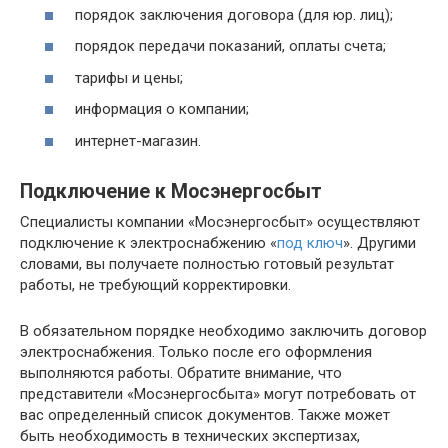
порядок заключения договора (для юр. лиц);
порядок передачи показаний, оплаты счета;
тарифы и цены;
информация о компании;
интернет-магазин.
Подключение к Мосэнергосбыт
Специалисты компании «Мосэнергосбыт» осуществляют
подключение к электроснабжению «
под ключ
». Другими
словами, вы получаете полностью готовый результат
работы, не требующий корректировки.
В обязательном порядке необходимо заключить договор
электроснабжения. Только после его оформления
выполняются работы. Обратите внимание, что
представители «Мосэнергосбыта» могут потребовать от
вас определенный список документов. Также может
быть необходимость в технических экспертизах,