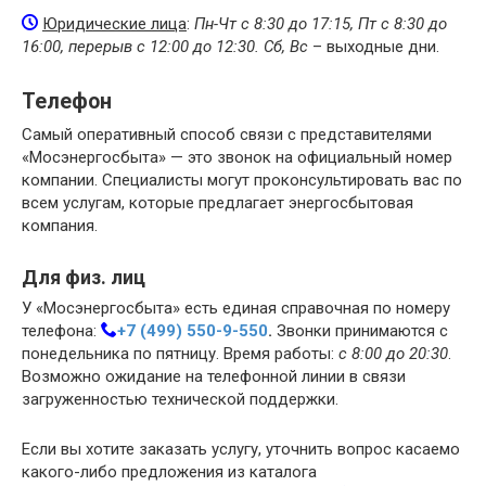
Юридические лица
:
Пн-Чт с 8:30 до 17:15, Пт с 8:30 до
16:00, перерыв с 12:00 до 12:30. Сб, Вс
– выходные дни.
Телефон
Самый оперативный способ связи с представителями
«Мосэнергосбыта» — это звонок на официальный номер
компании. Специалисты могут проконсультировать вас по
всем услугам, которые предлагает энергосбытовая
компания.
Для физ. лиц
У «Мосэнергосбыта» есть единая справочная по номеру
телефона:
+7 (499) 550-9-550
.
Звонки принимаются с
понедельника по пятницу. Время работы:
с 8:00 до 20:30
.
Возможно ожидание на телефонной линии в связи
загруженностью технической поддержки.
Если вы хотите заказать услугу, уточнить вопрос касаемо
какого-либо предложения из каталога