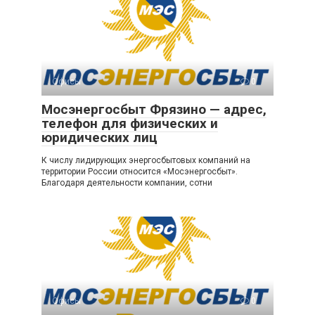
Офисы
0
Мосэнергосбыт Фрязино — адрес,
телефон для физических и
юридических лиц
К числу лидирующих энергосбытовых компаний на
территории России относится «Мосэнергосбыт».
Благодаря деятельности компании, сотни
Офисы
0