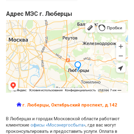
Адрес МЭС г. Люберцы
г. Люберцы, Октябрьский проспект, д.142
В Люберцах и городах Московской области работают
клиентские
офисы «Мосэнергосбыта»
, где вас могут
проконсультировать и предоставить услуги. Оплата в