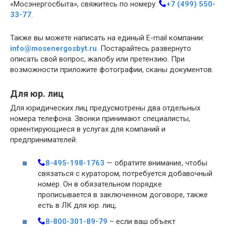
«Мосэнергосбыта», свяжитесь по номеру:
+7 (499) 550-
33-77
.
Также вы можете написать на единый E-mail компании:
info@mosenergosbyt.ru
. Постарайтесь развернуто
описать свой вопрос, жалобу или претензию. При
возможности приложите фотографии, сканы документов.
Для юр. лиц
Для юридических лиц предусмотрены два отдельных
номера телефона. Звонки принимают специалисты,
ориентирующиеся в услугах для компаний и
предпринимателей:
8-495-198-1763
— обратите внимание, чтобы
связаться с куратором, потребуется добавочный
номер. Он в обязательном порядке
прописывается в заключенном договоре, также
есть в ЛК для юр. лиц;
8-800-301-89-79
– если ваш объект