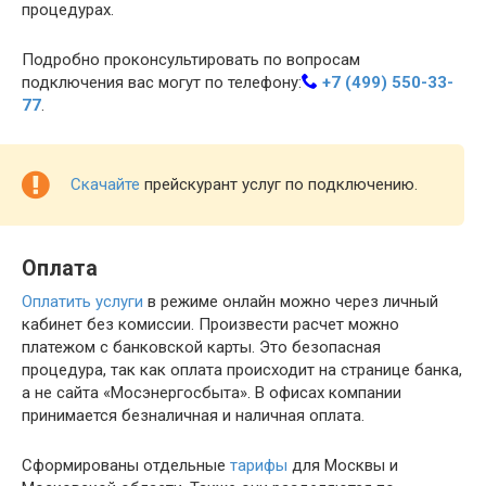
процедурах.
Подробно проконсультировать по вопросам
подключения вас могут по телефону:
+7 (499) 550-33-
77
.
Скачайте
прейскурант услуг по подключению.
Оплата
Оплатить услуги
в режиме онлайн можно через личный
кабинет без комиссии. Произвести расчет можно
платежом с банковской карты. Это безопасная
процедура, так как оплата происходит на странице банка,
а не сайта «Мосэнергосбыта». В офисах компании
принимается безналичная и наличная оплата.
Сформированы отдельные
тарифы
для Москвы и