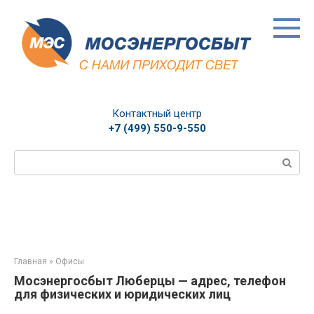
Перейти
к
контенту
Контактный центр
+7 (499) 550-9-550
Поиск:
Главная
»
Офисы
Мосэнергосбыт Люберцы — адрес, телефон
для физических и юридических лиц