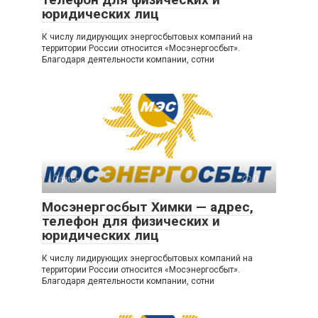
юридических лиц
К числу лидирующих энергосбытовых компаний на
территории России относится «Мосэнергосбыт».
Благодаря деятельности компании, сотни
Офисы
0
Мосэнергосбыт Химки — адрес,
телефон для физических и
юридических лиц
К числу лидирующих энергосбытовых компаний на
территории России относится «Мосэнергосбыт».
Благодаря деятельности компании, сотни