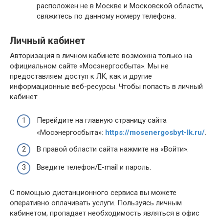
расположен не в Москве и Московской области,
свяжитесь по данному номеру телефона.
Личный кабинет
Авторизация в личном кабинете возможна только на
официальном сайте «Мосэнергосбыта». Мы не
предоставляем доступ к ЛК, как и другие
информационные веб-ресурсы. Чтобы попасть в личный
кабинет:
Перейдите на главную страницу сайта
«Мосэнергосбыта»:
https://mosenergosbyt-lk.ru/
.
В правой области сайта нажмите на «Войти».
Введите телефон/E-mail и пароль.
С помощью дистанционного сервиса вы можете
оперативно оплачивать услуги. Пользуясь личным
кабинетом, пропадает необходимость являться в офис