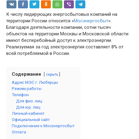
К числу лидирующих энергосбытовых компаний на
территории России относится «
Мосэнергосбыт
».
Благодаря деятельности компании, сотни тысяч
объектов на территории Москвы и Московской области
имеют бесперебойный доступ к электроэнергии.
Реализуемая за год электроэнергия составляет 8% от
всей потребляемой в России.
Содержание
скрыть
Адрес МЭС г. Люберцы
Режим работы
Телефон
Для физ. лиц
Для юр. лиц
Личный кабинет
Официальный сайт
Подключение к Мосэнергосбыт
Оплата