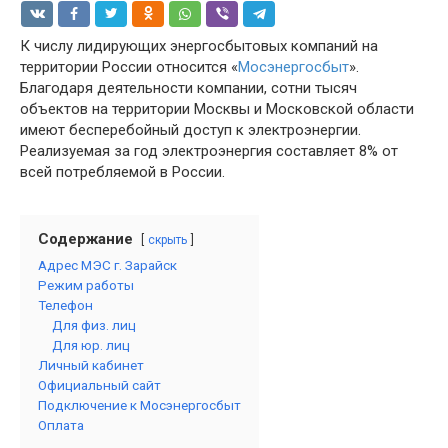
К числу лидирующих энергосбытовых компаний на
территории России относится «
Мосэнергосбыт
».
Благодаря деятельности компании, сотни тысяч
объектов на территории Москвы и Московской области
имеют бесперебойный доступ к электроэнергии.
Реализуемая за год электроэнергия составляет 8% от
всей потребляемой в России.
Содержание
скрыть
Адрес МЭС г. Зарайск
Режим работы
Телефон
Для физ. лиц
Для юр. лиц
Личный кабинет
Официальный сайт
Подключение к Мосэнергосбыт
Оплата