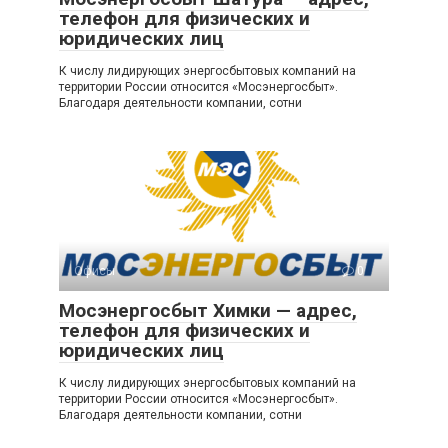
телефон для физических и
юридических лиц
К числу лидирующих энергосбытовых компаний на
территории России относится «Мосэнергосбыт».
Благодаря деятельности компании, сотни
Офисы
0
Мосэнергосбыт Химки — адрес,
телефон для физических и
юридических лиц
К числу лидирующих энергосбытовых компаний на
территории России относится «Мосэнергосбыт».
Благодаря деятельности компании, сотни