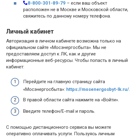
8-800-301-89-79
– если ваш объект
расположен не в Москве и Московской области,
свяжитесь по данному номеру телефона.
Личный кабинет
Авторизация в личном кабинете возможна только на
официальном сайте «Мосэнергосбыта». Мы не
предоставляем доступ к ЛК, как и другие
информационные веб-ресурсы. Чтобы попасть в личный
кабинет:
Перейдите на главную страницу сайта
«Мосэнергосбыта»:
https://mosenergosbyt-lk.ru/
.
В правой области сайта нажмите на «Войти».
Введите телефон/E-mail и пароль.
С помощью дистанционного сервиса вы можете
оперативно оплачивать услуги. Пользуясь личным