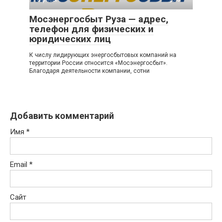
Мосэнергосбыт Руза — адрес,
телефон для физических и
юридических лиц
К числу лидирующих энергосбытовых компаний на
территории России относится «Мосэнергосбыт».
Благодаря деятельности компании, сотни
Добавить комментарий
Имя
*
Email
*
Сайт