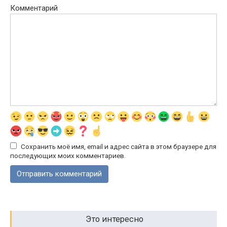
Комментарий
Сохранить моё имя, email и адрес сайта в этом браузере для
последующих моих комментариев.
Это интересно