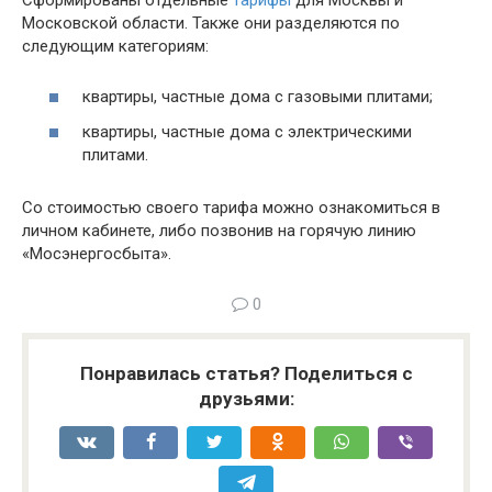
Московской области. Также они разделяются по
следующим категориям:
квартиры, частные дома с газовыми плитами;
квартиры, частные дома с электрическими
плитами.
Со стоимостью своего тарифа можно ознакомиться в
личном кабинете, либо позвонив на горячую линию
«Мосэнергосбыта».
0
Понравилась статья? Поделиться с
друзьями: