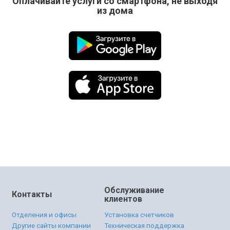
Оплачивайте услуги со смартфона, не выходя
из дома
Обслуживание
Контакты
клиентов
Отделения и офисы
Установка счетчиков
Другие сайты компании
Техническая поддержка