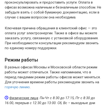
проконсультировать и предоставить услуги. Оплата в
офисах возможна наличным и безналичным способом. Не
забудьте взять с собой бумажную документацию, если в
случае с вашим вопросом она необходима.
Ключевая причина обращения в клиентский офис — это
оплата услуг электроэнергии. Также в офисе вы можете
заказать услугу, связанную с установкой оборудования.
При необходимости консультации рекомендуем звонить
по единому номеру поддержки.
Режим работы
В разных офисах Москвы и Московской области режим
работы может отличаться. Также напоминаем, что в
период пандемии режим работы офисов может меняться.
Для уточнения времени работы рекомендуем звонить на
горячую линию
.
Физические лица
:
Пн-Чт с 8:30 до 17:15, Пт с 8:30 до
16:00, перерыв с 12:30 до 13:00. Сб, Вс
– выходные дни