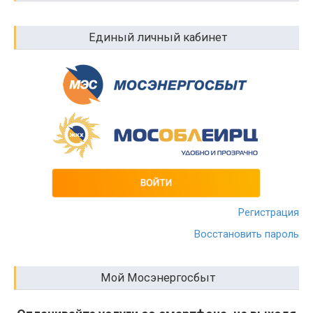
Единый личный кабинет
Регистрация
Восстановить пароль
Мой Мосэнергосбыт