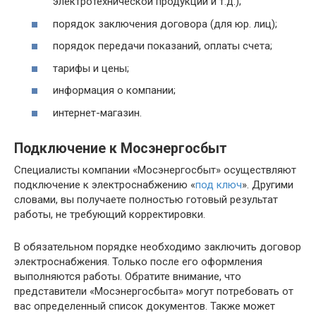
электротехнической продукции и т.д.);
порядок заключения договора (для юр. лиц);
порядок передачи показаний, оплаты счета;
тарифы и цены;
информация о компании;
интернет-магазин.
Подключение к Мосэнергосбыт
Специалисты компании «Мосэнергосбыт» осуществляют
подключение к электроснабжению «
под ключ
». Другими
словами, вы получаете полностью готовый результат
работы, не требующий корректировки.
В обязательном порядке необходимо заключить договор
электроснабжения. Только после его оформления
выполняются работы. Обратите внимание, что
представители «Мосэнергосбыта» могут потребовать от
вас определенный список документов. Также может