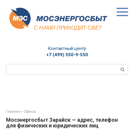
Перейти
к
контенту
Контактный центр
+7 (499) 550-9-550
Поиск:
Главная
»
Офисы
Мосэнергосбыт Зарайск — адрес, телефон
для физических и юридических лиц