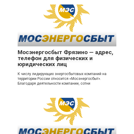
Офисы
0
Мосэнергосбыт Фрязино — адрес,
телефон для физических и
юридических лиц
К числу лидирующих энергосбытовых компаний на
территории России относится «Мосэнергосбыт».
Благодаря деятельности компании, сотни
Офисы
0