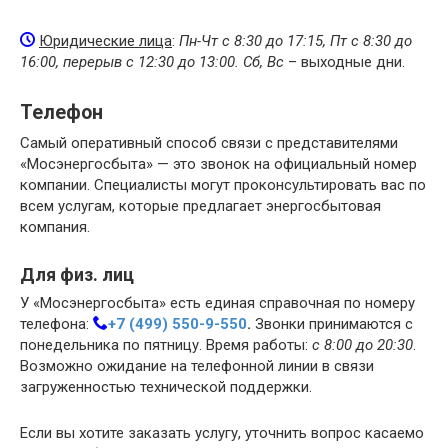
Юридические лица
:
Пн-Чт с 8:30 до 17:15, Пт с 8:30 до
16:00, перерыв с 12:30 до 13:00. Сб, Вс
– выходные дни.
Телефон
Самый оперативный способ связи с представителями
«Мосэнергосбыта» — это звонок на официальный номер
компании. Специалисты могут проконсультировать вас по
всем услугам, которые предлагает энергосбытовая
компания.
Для физ. лиц
У «Мосэнергосбыта» есть единая справочная по номеру
телефона:
+7 (499) 550-9-550
.
Звонки принимаются с
понедельника по пятницу. Время работы:
с 8:00 до 20:30
.
Возможно ожидание на телефонной линии в связи
загруженностью технической поддержки.
Если вы хотите заказать услугу, уточнить вопрос касаемо