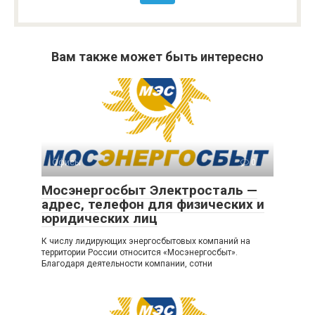
Вам также может быть интересно
Офисы
0
Мосэнергосбыт Электросталь —
адрес, телефон для физических и
юридических лиц
К числу лидирующих энергосбытовых компаний на
территории России относится «Мосэнергосбыт».
Благодаря деятельности компании, сотни