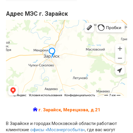
Адрес МЭС г. Зарайск
г. Зарайск, Мерецкова, д.21
В Зарайске и городах Московской области работают
клиентские
офисы «Мосэнергосбыта»
, где вас могут