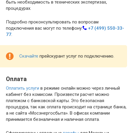
быть необходимость в технических экспертизах,
процедурах.
Подробно проконсультировать по вопросам
подключения вас могут по телефону:
+7 (499) 550-33-
77
.
Скачайте
прейскурант услуг по подключению.
Оплата
Оплатить услуги
в режиме онлайн можно через личный
кабинет без комиссии. Произвести расчет можно
платежом с банковской карты. Это безопасная
процедура, так как оплата происходит на странице банка,
а не сайта «Мосэнергосбыта». В офисах компании
принимается безналичная и наличная оплата.
Сформированы отдельные
тарифы
для Москвы и