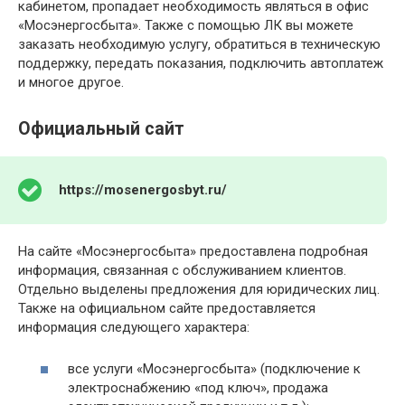
кабинетом, пропадает необходимость являться в офис
«Мосэнергосбыта». Также с помощью ЛК вы можете
заказать необходимую услугу, обратиться в техническую
поддержку, передать показания, подключить автоплатеж
и многое другое.
Официальный сайт
https://mosenergosbyt.ru/
На сайте «Мосэнергосбыта» предоставлена подробная
информация, связанная с обслуживанием клиентов.
Отдельно выделены предложения для юридических лиц.
Также на официальном сайте предоставляется
информация следующего характера:
все услуги «Мосэнергосбыта» (подключение к
электроснабжению «под ключ», продажа