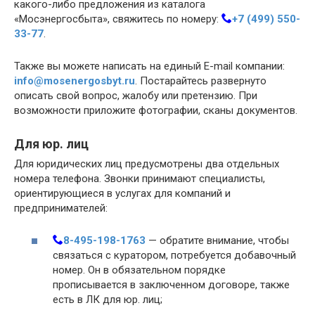
какого-либо предложения из каталога
«Мосэнергосбыта», свяжитесь по номеру:
+7 (499) 550-
33-77
.
Также вы можете написать на единый E-mail компании:
info@mosenergosbyt.ru
. Постарайтесь развернуто
описать свой вопрос, жалобу или претензию. При
возможности приложите фотографии, сканы документов.
Для юр. лиц
Для юридических лиц предусмотрены два отдельных
номера телефона. Звонки принимают специалисты,
ориентирующиеся в услугах для компаний и
предпринимателей:
8-495-198-1763
— обратите внимание, чтобы
связаться с куратором, потребуется добавочный
номер. Он в обязательном порядке
прописывается в заключенном договоре, также
есть в ЛК для юр. лиц;